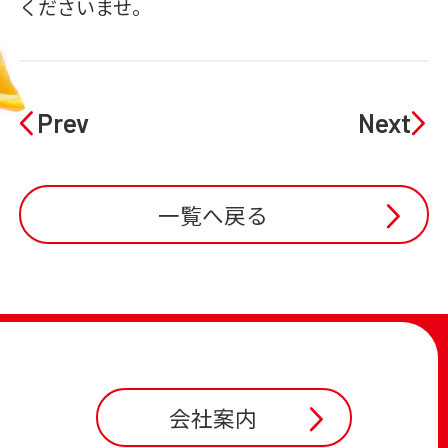
くださいませ。
Prev
Next
一覧へ戻る
会社案内