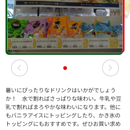
暑いにぴったりなドリンクはいかがでしょう
か！ 水で割ればさっぱりな味わい。牛乳や豆
乳で割ればまろやかな味わいになります。他に
もバニラアイスにトッピングしたり、かき氷の
トッピングにもおすすめです。ぜひお買い求め