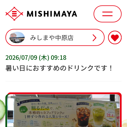
みしまや中原店
2026/07/09 (木) 09:18
暑い日におすすめのドリンクです！