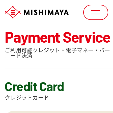
Payment Service
ご利用可能クレジット・電子マネー・バー
コード決済
Credit Card
クレジットカード