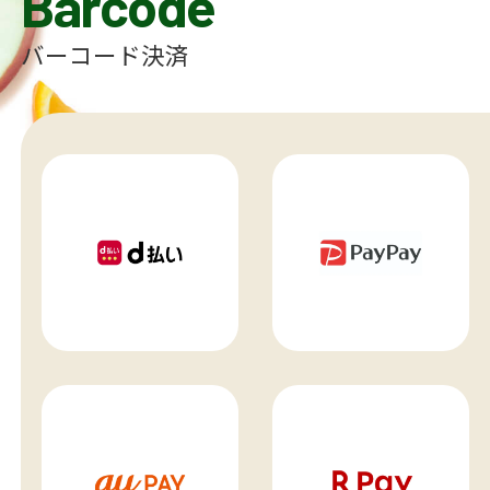
Barcode
バーコード決済