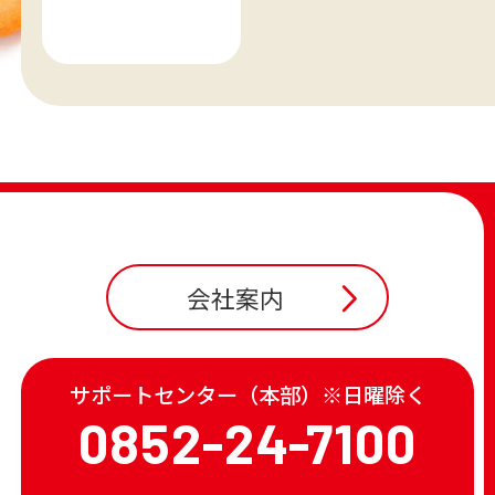
会社案内
サポートセンター（本部）※日曜除く
0852-24-7100