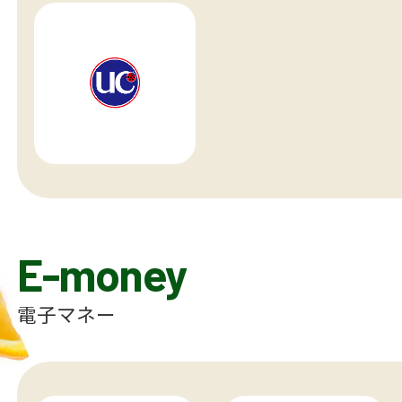
E-money
電子マネー