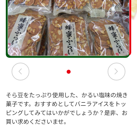
そら豆をたっぷり使用した、かるい塩味の焼き
菓子です。おすすめとしてバニラアイスをトッ
ピングしてみてはいかがでしょうか？是非、お
買い求めくださいませ。