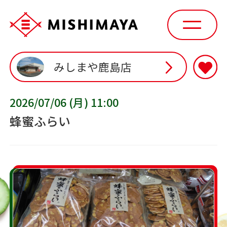
みしまや鹿島店
2026/07/06 (月) 11:00
蜂蜜ふらい