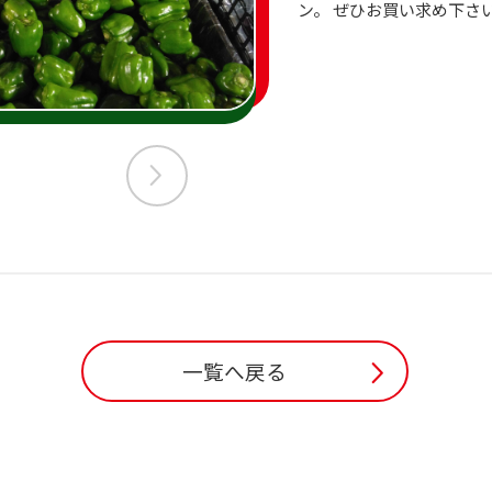
ン。 ぜひお買い求め下さ
一覧へ戻る