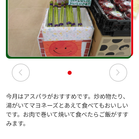
今月はアスパラがおすすめです。炒め物たり、
湯がいてマヨネーズとあえて食べてもおいしい
です。お肉で巻いて焼いて食べたらご飯がすす
みます。