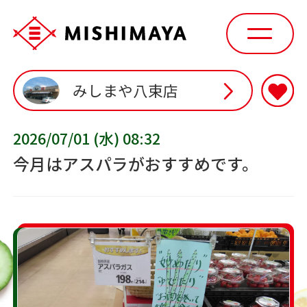
みしまや八束店
2026/07/01 (水) 08:32
今月はアスパラがおすすめです。