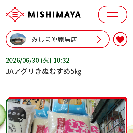
みしまや鹿島店
2026/06/30 (火) 10:32
JAアグリきぬむすめ5㎏