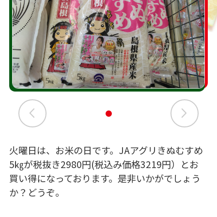
火曜日は、お米の日です。JAアグリきぬむすめ
5㎏が税抜き2980円(税込み価格3219円）とお
買い得になっております。是非いかがでしょう
か？どうぞ。