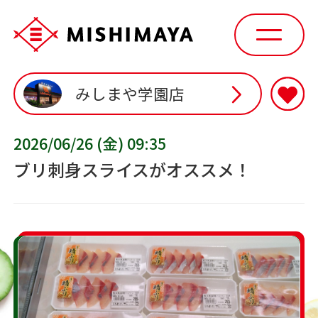
みしまや学園店
2026/06/26 (金) 09:35
ブリ刺身スライスがオススメ！