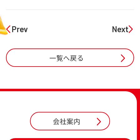
Prev
Next
一覧へ戻る
会社案内