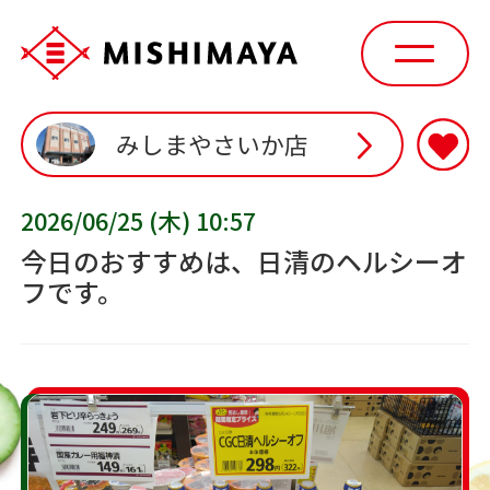
みしまやさいか店
2026/06/25 (木) 10:57
今日のおすすめは、日清のヘルシーオ
フです。