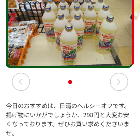
今日のおすすめは、日清のヘルシーオフです。
揚げ物にいかがでしょうか、298円と大変お安
くなっております。ぜひお買い求めくださいま
せ。