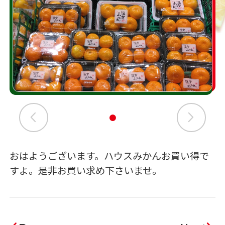
おはようございます。ハウスみかんお買い得で
すよ。是非お買い求め下さいませ。