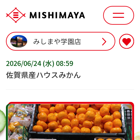
みしまや学園店
2026/06/24 (水) 08:59
佐賀県産ハウスみかん