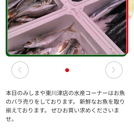
本日のみしまや東川津店の水産コーナーはお魚
のバラ売りをしております。 新鮮なお魚を取り
揃えております。 ぜひお買い求めくださいま
せ。