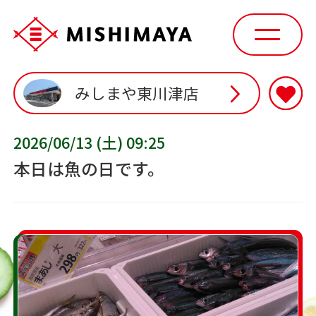
みしまや東川津店
2026/06/13 (土) 09:25
本日は魚の日です。