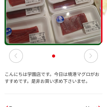
こんにちは学園店です。今日は境港マグロがお
すすめです。是非お買い求め下さいませ。