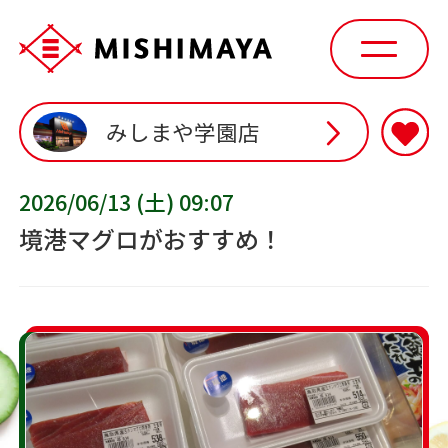
みしまや学園店
2026/06/13 (土) 09:07
境港マグロがおすすめ！