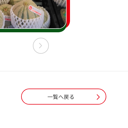
一覧へ戻る