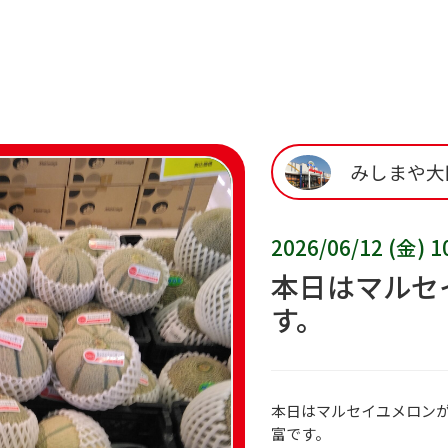
みしまや大
2026/06/12 (金) 1
本日はマルセ
す。
本日はマルセイユメロン
富です。