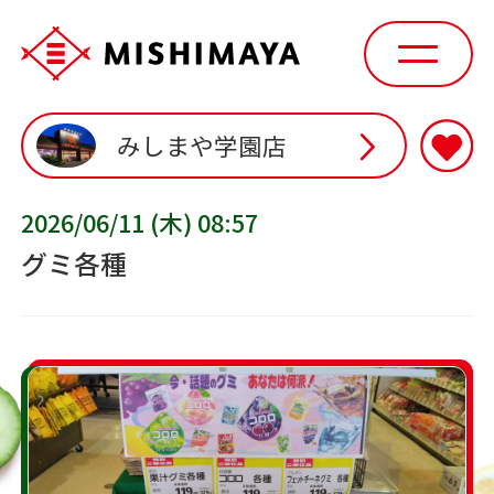
みしまや学園店
2026/06/11 (木) 08:57
グミ各種