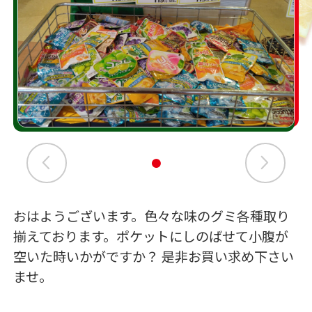
おはようございます。色々な味のグミ各種取り
揃えております。ポケットにしのばせて小腹が
空いた時いかがですか？ 是非お買い求め下さい
ませ。