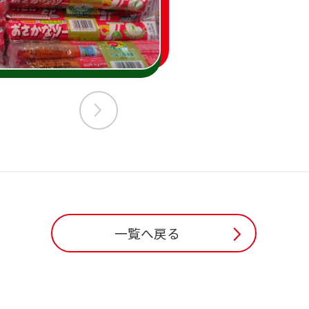
一覧へ戻る