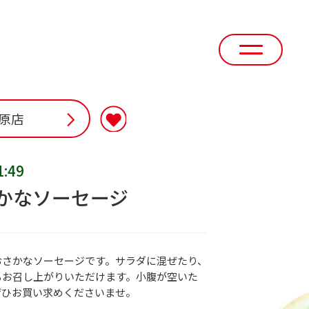
原店
1:49
かなソーセージ
おさかなソーセージです。サラダに混ぜたり、
もお召し上がりいただけます。小腹が空いた
ぜひお買い求めくださいませ。