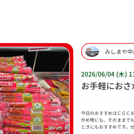
みしまや中
2026/06/04 (木) 1
お手軽におさ
今日のおすすめはＣＧＣ
炒め物にも、そのままで
ときにもおすすめです。