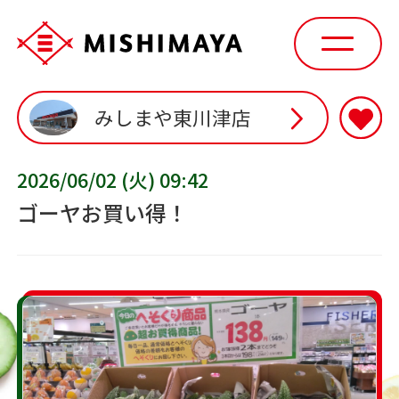
みしまや東川津店
2026/06/02 (火) 09:42
ゴーヤお買い得！