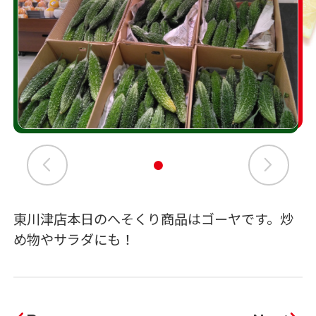
東川津店本日のへそくり商品はゴーヤです。炒
め物やサラダにも！