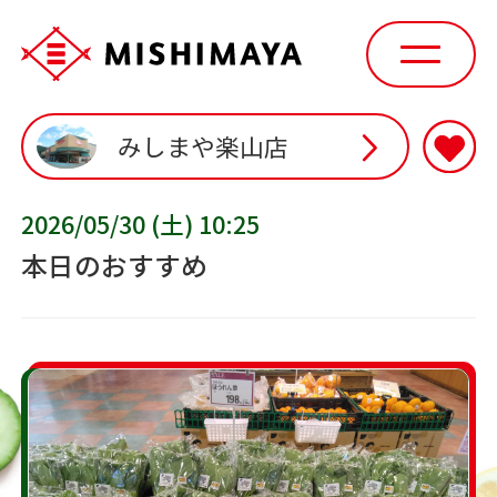
みしまや楽山店
2026/05/30 (土) 10:25
本日のおすすめ