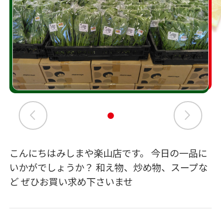
こんにちはみしまや楽山店です。 今日の一品に
いかがでしょうか？ 和え物、炒め物、スープな
ど ぜひお買い求め下さいませ