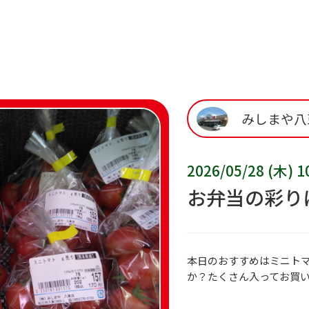
みしまや八
2026/05/28 (木) 1
お弁当の彩り
本日のおすすめはミニト
か？たくさん入ってお買