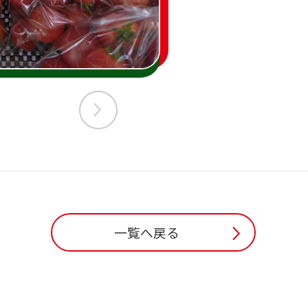
一覧へ戻る