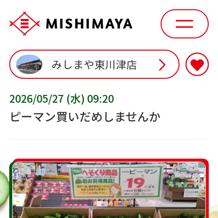
みしまや東川津店
2026/05/27 (水) 09:20
ピーマン買いだめしませんか