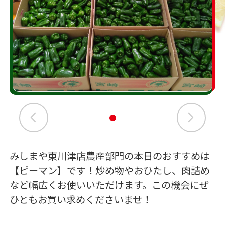
みしまや東川津店農産部門の本日のおすすめは
【ピーマン】です！炒め物やおひたし、肉詰め
など幅広くお使いいただけます。この機会にぜ
ひともお買い求めくださいませ！