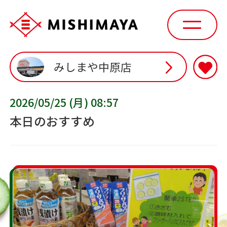
みしまや中原店
2026/05/25 (月) 08:57
本日のおすすめ