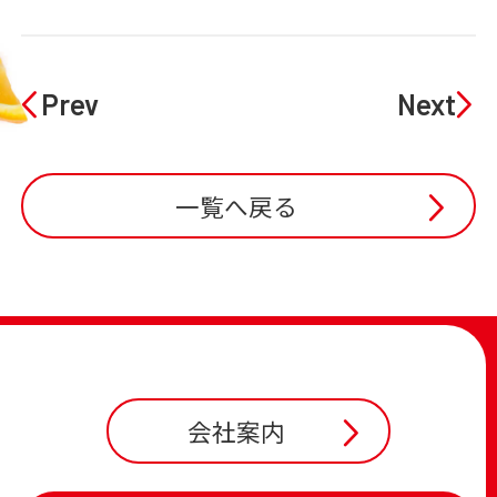
Prev
Next
一覧へ戻る
会社案内