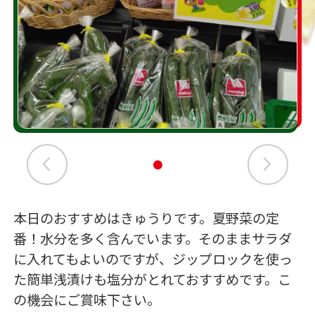
本日のおすすめはきゅうりです。夏野菜の定
番！水分を多く含んでいます。そのままサラダ
に入れてもよいのですが、ジップロックを使っ
た簡単浅漬けも塩分がとれておすすめです。こ
の機会にご賞味下さい。