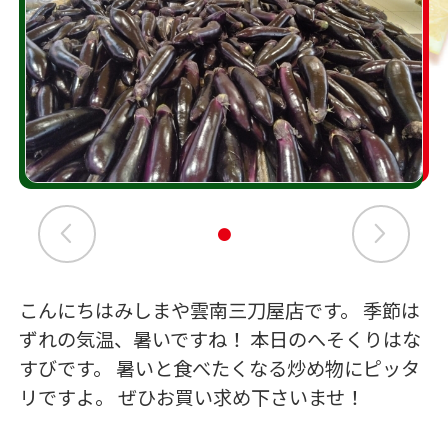
こんにちはみしまや雲南三刀屋店です。 季節は
ずれの気温、暑いですね！ 本日のへそくりはな
すびです。 暑いと食べたくなる炒め物にピッタ
リですよ。 ぜひお買い求め下さいませ！