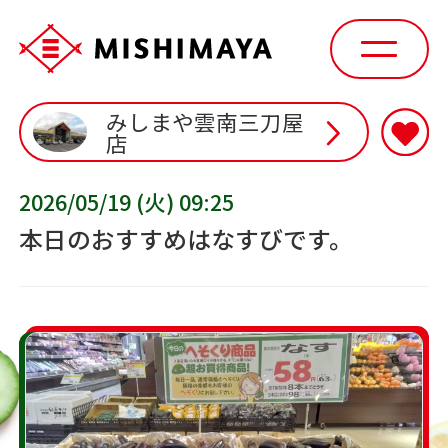
みしまや雲南三刀屋
店
2026/05/19 (火) 09:25
本日のおすすめはなすびです。