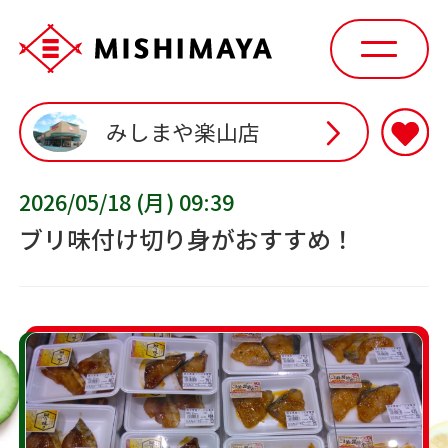
みしまや楽山店
2026/05/18 (月) 09:39
ブリ味付け切り身がおすすめ！