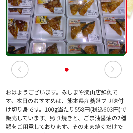
おはようございます。みしまや楽山店鮮魚で
す。本日のおすすめは、熊本県産養殖ブリ味付
け切り身です。100g当たり558円(税込603円)で
販売しています。照り焼きと、ごま油醤油の2種
類をご用意しております。そのまま焼くだけで