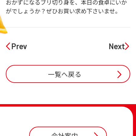
おかずになるブリ切り身を、本日の食卓にいか
がでしょうか？ぜひお買い求め下さいませ。
Prev
Next
一覧へ戻る
会社案内