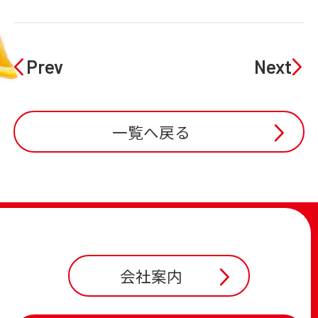
Prev
Next
一覧へ戻る
会社案内