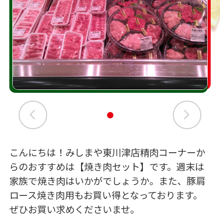
こんにちは！みしまや東川津店精肉コーナーか
らのおすすめは【焼き肉セット】です。週末は
家族で焼き肉はいかがでしょうか。また、豚肩
ロース焼き肉用もお買い得となっております。
ぜひお買い求めくださいませ。