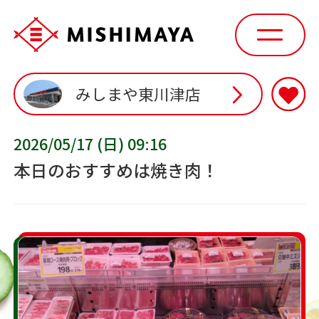
みしまや東川津店
2026/05/17 (日) 09:16
本日のおすすめは焼き肉！