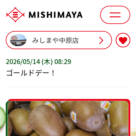
みしまや中原店
2026/05/14 (木) 08:29
ゴールドデー！