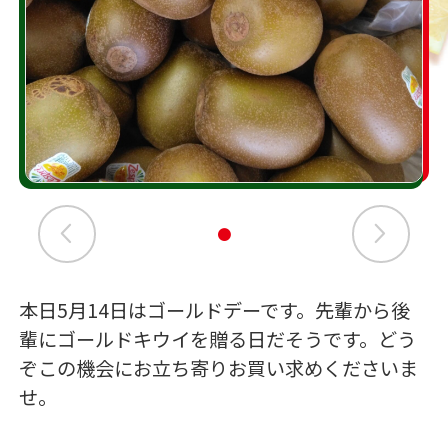
本日5月14日はゴールドデーです。先輩から後
輩にゴールドキウイを贈る日だそうです。どう
ぞこの機会にお立ち寄りお買い求めくださいま
せ。