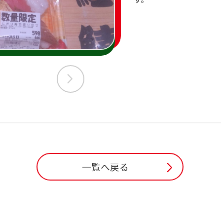
一覧へ戻る