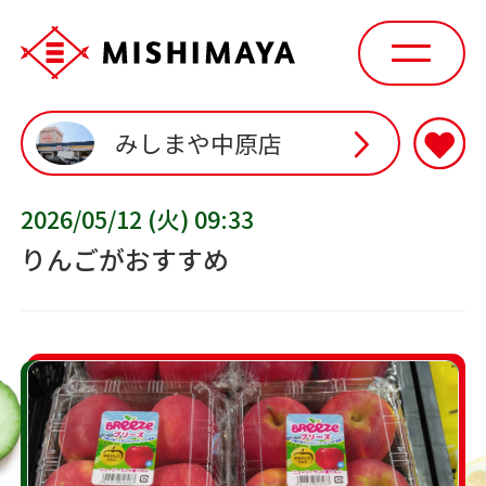
みしまや中原店
2026/05/12 (火) 09:33
りんごがおすすめ