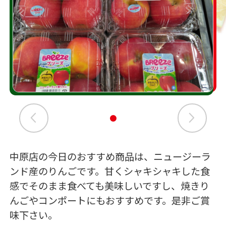
中原店の今日のおすすめ商品は、ニュージーラ
ンド産のりんごです。甘くシャキシャキした食
感でそのまま食べても美味しいですし、焼きり
んごやコンポートにもおすすめです。是非ご賞
味下さい。