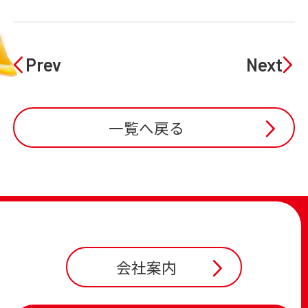
Prev
Next
一覧へ戻る
会社案内