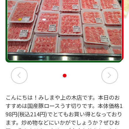
こんにちは！みしまや上の木店です。本日のお
すすめは国産豚ロースうす切りです。本体価格1
98円(税込214円)でとてもお買い得となっており
ます。炒め物などにいかがでしょうか？ぜひお