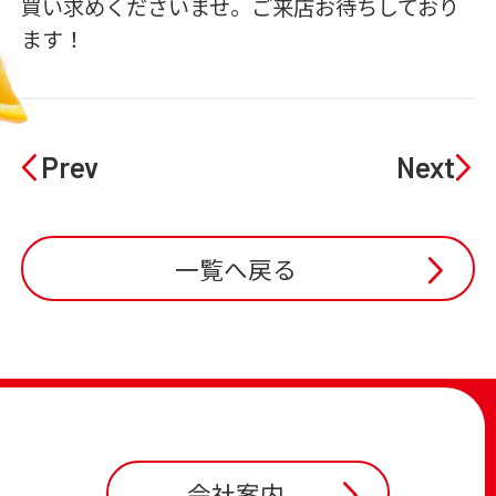
買い求めくださいませ。ご来店お待ちしており
ます！
Prev
Next
一覧へ戻る
会社案内