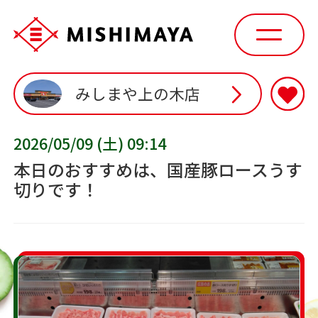
みしまや上の木店
2026/05/09 (土) 09:14
本日のおすすめは、国産豚ロースうす
切りです！