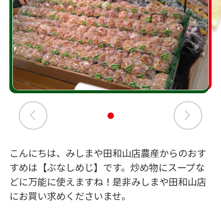
こんにちは、みしまや田和山店農産からのおす
すめは【ぶなしめじ】です。炒め物にスープな
どに万能に使えますね！是非みしまや田和山店
にお買い求めくださいませ。