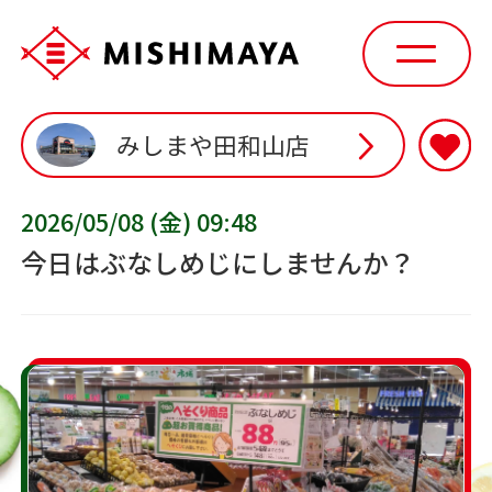
みしまや田和山店
2026/05/08 (金) 09:48
今日はぶなしめじにしませんか？