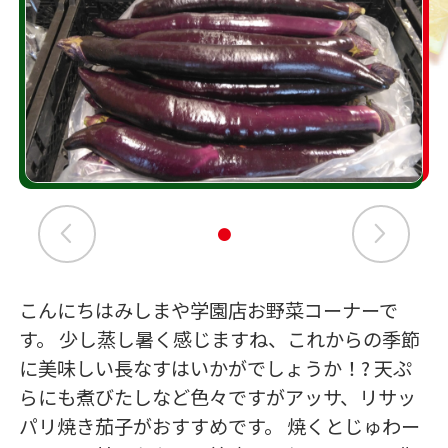
こんにちはみしまや学園店お野菜コーナーで
す。 少し蒸し暑く感じますね、これからの季節
に美味しい長なすはいかがでしょうか！? 天ぷ
らにも煮びたしなど色々ですがアッサ、リサッ
パリ焼き茄子がおすすめです。 焼くとじゅわー