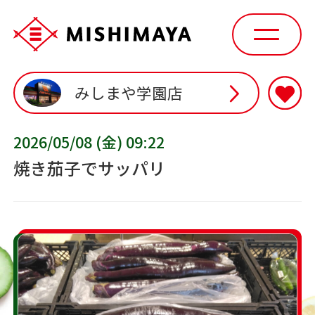
みしまや学園店
2026/05/08 (金) 09:22
焼き茄子でサッパリ