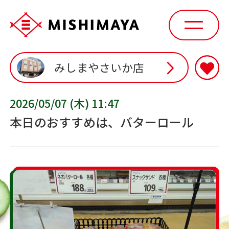
みしまやさいか店
2026/05/07 (木) 11:47
本日のおすすめは、バターロール