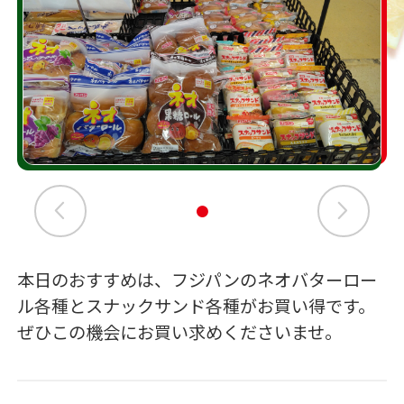
本日のおすすめは、フジパンのネオバターロー
ル各種とスナックサンド各種がお買い得です。
ぜひこの機会にお買い求めくださいませ。