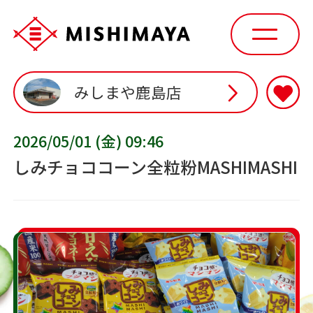
みしまや鹿島店
2026/05/01 (金) 09:46
しみチョココーン全粒粉MASHIMASHI