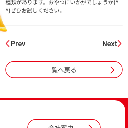
種類があります。おやつにいかがでしょうか(^
^)ぜひお試しください。
Prev
Next
一覧へ戻る
会社案内