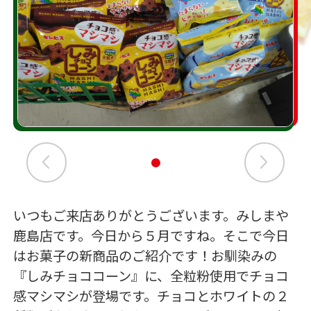
いつもご来店ありがとうございます。みしまや
鹿島店です。今日から５月ですね。そこで今日
はお菓子の新商品のご紹介です！お馴染みの
『しみチョココーン』に、全粒粉使用でチョコ
感マシマシが登場です。チョコとホワイトの２