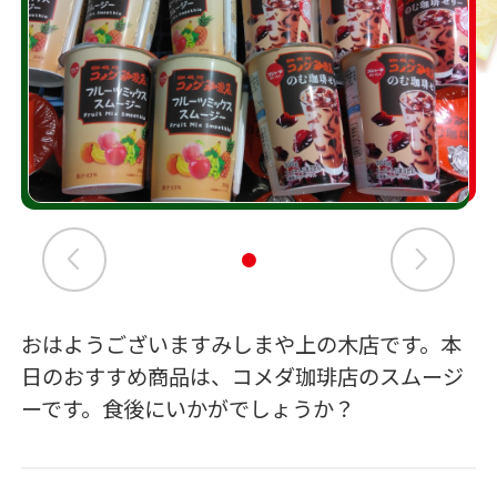
おはようございますみしまや上の木店です。本
日のおすすめ商品は、コメダ珈琲店のスムージ
ーです。食後にいかがでしょうか？