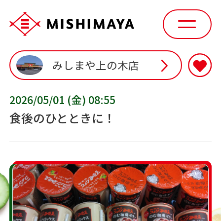
みしまや上の木店
2026/05/01 (金) 08:55
食後のひとときに！