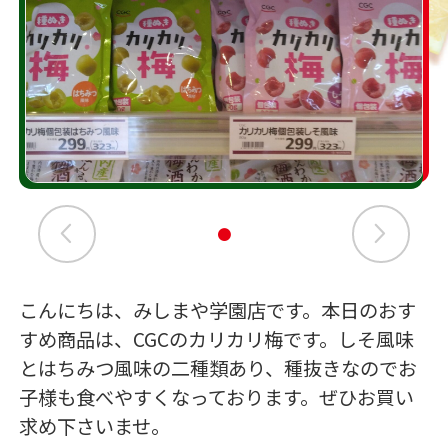
こんにちは、みしまや学園店です。本日のおす
すめ商品は、CGCのカリカリ梅です。しそ風味
とはちみつ風味の二種類あり、種抜きなのでお
子様も食べやすくなっております。ぜひお買い
求め下さいませ。