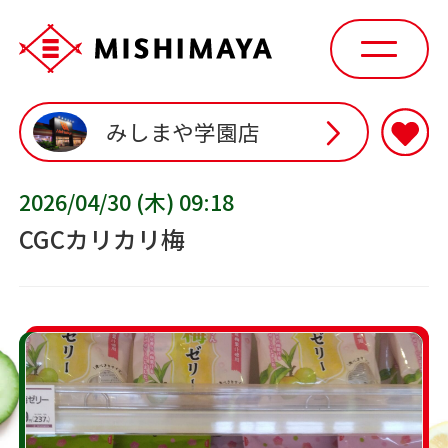
みしまや学園店
2026/04/30 (木) 09:18
CGCカリカリ梅