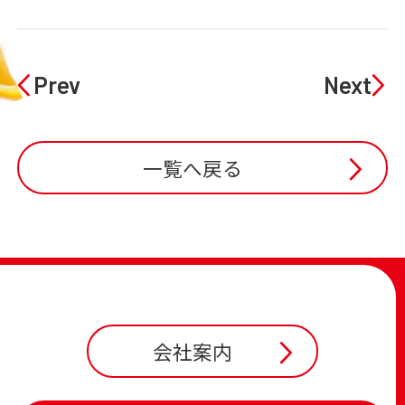
Prev
Next
一覧へ戻る
会社案内