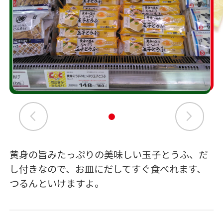
黄身の旨みたっぷりの美味しい玉子とうふ、だ
し付きなので、お皿にだしてすぐ食べれます、
つるんといけますよ。