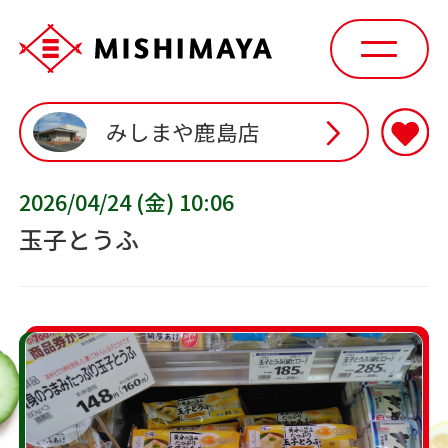
みしまや鹿島店
2026/04/24 (金) 10:06
玉子とうふ