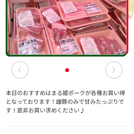
本日のおすすめはまる姫ポークが各種お買い得
となっております！雌豚のみで甘みたっぷりで
す！是非お買い求めください♪