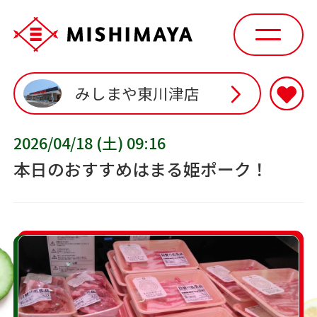
みしまや東川津店
2026/04/18 (土) 09:16
本日のおすすめはまる姫ポーク！