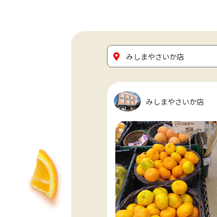
みしまやさいか店