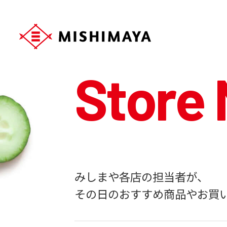
Store
みしまや各店の担当者が、
その日のおすすめ商品やお買