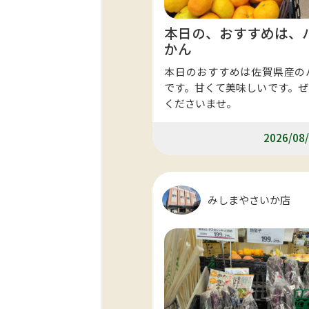
本日の、おすすめは、
かん
本日のおすすめは佐賀県産の
です。甘くて美味しいです。ぜ
くださいませ。
2026/08/
みしまやさいか店