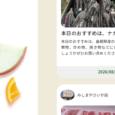
本日のおすすめは、ナ
本日のおすすめは、島根県産の
煮物、炒め物、焼き物などに
しょうかぜひお買い求めくださ
2026/08/
みしまやさいか店