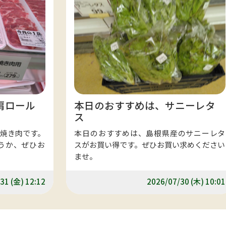
肩ロール
本日のおすすめは、サニーレタ
ス
焼き肉です。
本日のおすすめは、島根県産のサニーレタ
うか、ぜひお
スがお買い得です。ぜひお買い求めください
ませ。
31 (金) 12:12
2026/07/30 (木) 10:01