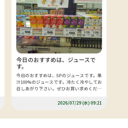
今日のおすすめは、ジュースで
す。
今日のおすすめは、SPのジュースです。果
汁100%のジュースです。冷たく冷やしてお
召しあがり下さい。ぜひお買い求めくださ
いませ。
2026/07/29 (水) 09:21