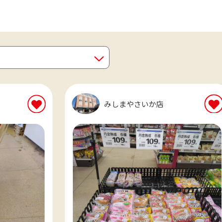
みしまやさいか店