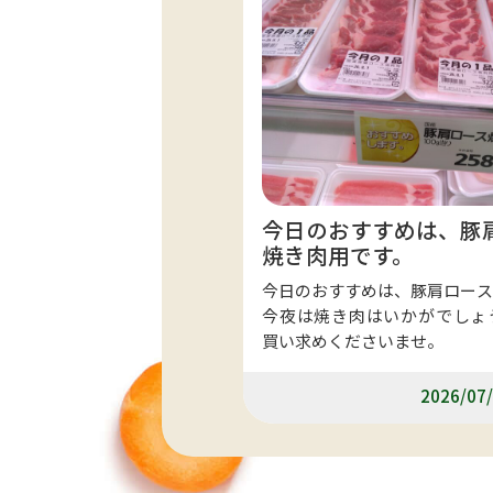
今日のおすすめは、豚
焼き肉用です。
今日のおすすめは、豚肩ロース
今夜は焼き肉はいかがでしょ
買い求めくださいませ。
2026/07/