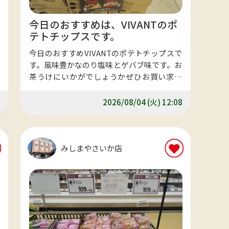
今日のおすすめは、VIVANTのポ
テトチップスです。
今日のおすすめVIVANTのポテトチップスで
す。風味豊かなのり塩味とゲバブ味です。お
茶うけにいかがでしょうかぜひお買い求め
くださいませ。
2026/08/04 (火) 12:08
みしまやさいか店