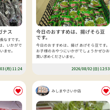
ガナス
今日のおすすめは、揚げそら豆
です。
長なすです。
は、いかがで
今日のおすすめは、揚げ あげそら豆です。
いませ。
お子様のおやつにいかがでしょうかぜひお
買い求めくださいませ。
03 (月) 11:24
2026/08/02 (日) 12:53
みしまやさいか店