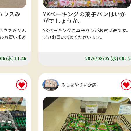
ハウスみ
YKベーキングの菓子パンはいか
がでしょうか。
ハウスみかん
YKベーキングの菓子パンがお買い得です。
ひお買い求め
ぜひお買い求めくださいませ。
06 (木) 11:46
2026/08/05 (水) 08:52
みしまやさいか店