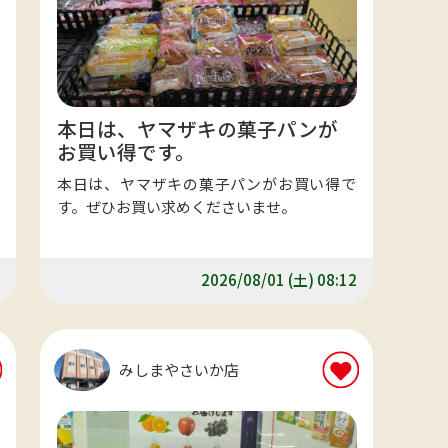
本日は、ヤマザキの菓子パンが
お買い得です。
本日は、ヤマザキの菓子パンがお買い得で
す。ぜひお買い求めくださいませ。
2026/08/01 (土) 08:12
みしまやさいか店