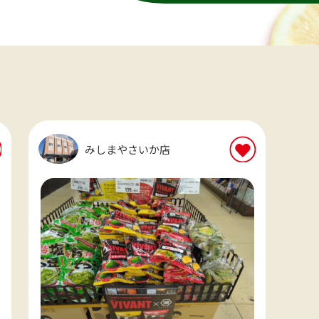
みしまやさいか店