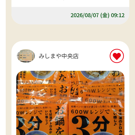
ち派？食べ比べてくださいね。
2026/08/07 (金) 09:12
みしまや中央店