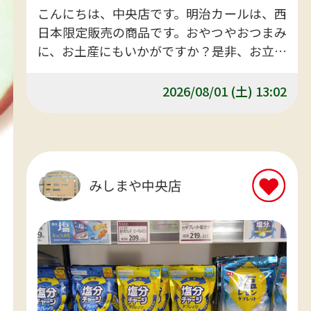
こんにちは、中央店です。明治カールは、西
日本限定販売の商品です。おやつやおつまみ
に、お土産にもいかがですか？是非、お立ち
寄りお買い求めくださいませ。
2026/08/01 (土) 13:02
みしまや中央店