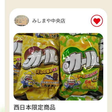
みしまや中央店
西日本限定商品