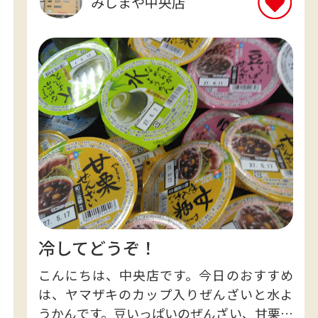
みしまや中央店
冷してどうぞ！
こんにちは、中央店です。今日のおすすめ
は、ヤマザキのカップ入りぜんざいと水よ
うかんです。豆いっぱいのぜんざい、甘栗ぜ