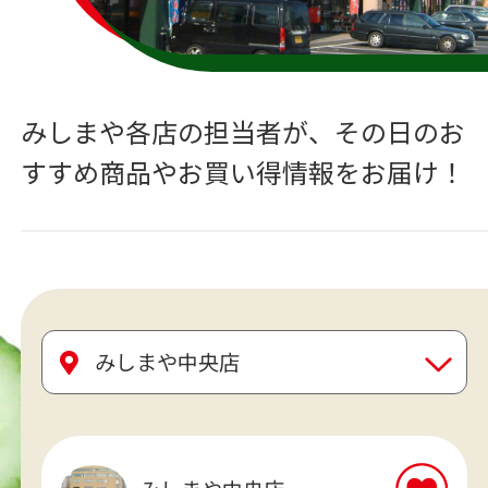
みしまや各店の担当者が、
その日のお
すすめ商品やお買い得情報をお届け！