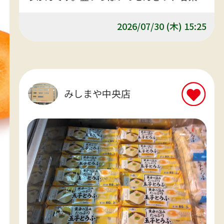
んざい、水ようかんなど各種129円販売中で
す。是非冷してどうぞ！
2026/07/30 (木) 15:25
みしまや中央店