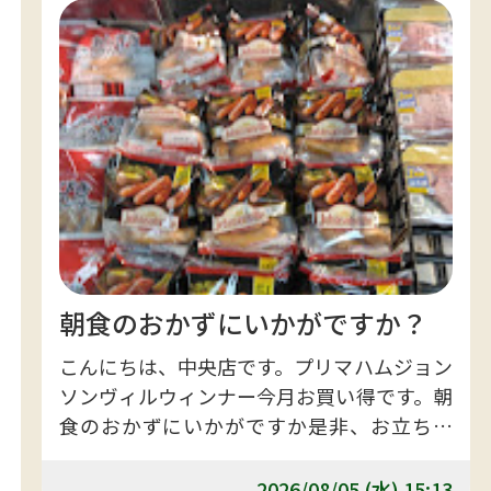
朝食のおかずにいかがですか？
こんにちは、中央店です。プリマハムジョン
ソンヴィルウィンナー今月お買い得です。朝
食のおかずにいかがですか是非、お立ち寄
りお買い求めくださいませ。
2026/08/05 (水) 15:13