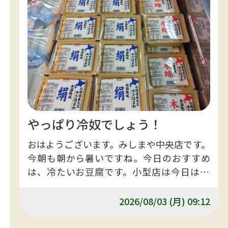
やっぱり冷奴でしょう！
おはようございます。みしまや中央店です。
今朝も朝から暑いですね。今日のおすすめ
は、冷たいお豆腐です。小型店は今日は10
パーセント引きですのでお買い得です。
2026/08/03 (月) 09:12