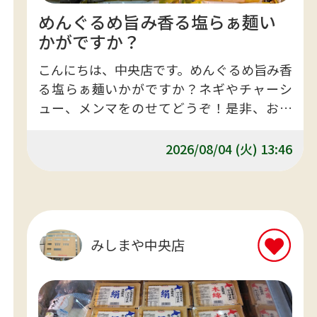
めんぐるめ旨み香る塩らぁ麺い
かがですか？
こんにちは、中央店です。めんぐるめ旨み香
る塩らぁ麺いかがですか？ネギやチャーシ
ュー、メンマをのせてどうぞ！是非、お立
ち寄りお買い求めくださいませ。
2026/08/04 (火) 13:46
みしまや中央店