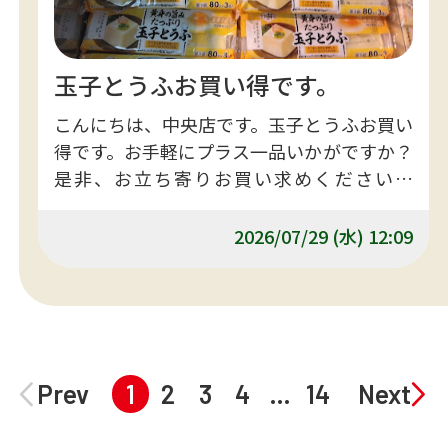
玉子とうふお買い得です。
こんにちは、中央店です。玉子とうふお買い
得です。お手軽にプラス一品いかがですか？
是非、お立ち寄りお買い求めくださいま
せ。
2026/07/29 (水) 12:09
Prev
1
2
3
4
…
14
Next