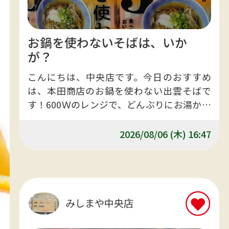
お鍋を使わないそばは、いか
が？
こんにちは、中央店です。今日のおすすめ
は、本田商店のお鍋を使わない出雲そばで
す！600Ｗのレンジで、どんぶりにお湯かお
みずをいれて出来上がり！おみやげにもお
すすめです。
2026/08/06 (木) 16:47
みしまや中央店