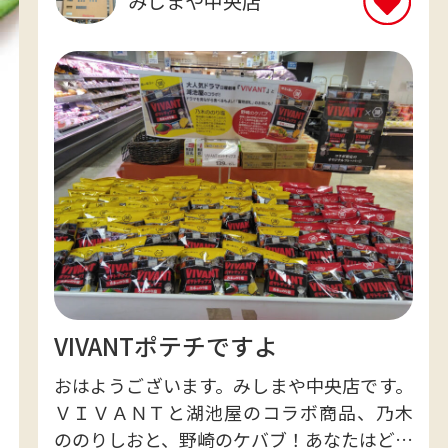
みしまや中央店
VIVANTポテチですよ
おはようございます。みしまや中央店です。
ＶＩＶＡＮＴと湖池屋のコラボ商品、乃木
ののりしおと、野崎のケバブ！あなたはどっ