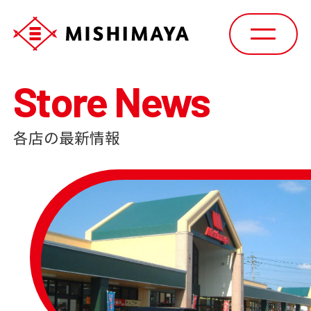
Store News
各店の最新情報