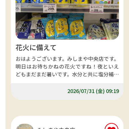
花火に備えて
おはようございます。みしまや中央店です。
明日はお待ちかねの花火ですね！夜といえ
どもまだまだ暑いです。水分と共に塩分補給
をお忘れなく！
2026/07/31 (金) 09:19