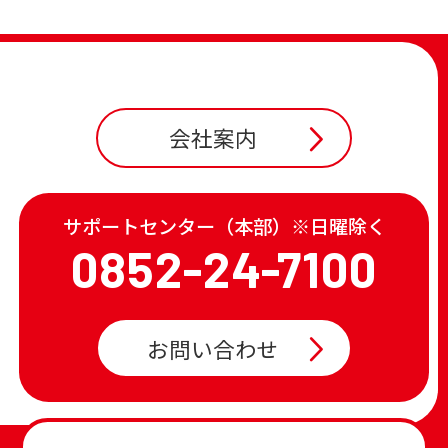
会社案内
サポートセンター（本部）※日曜除く
0852-24-7100
お問い合わせ