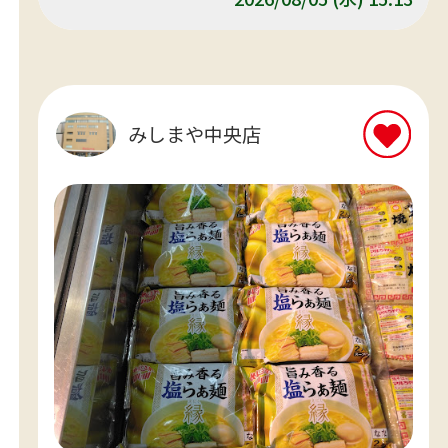
みしまや中央店